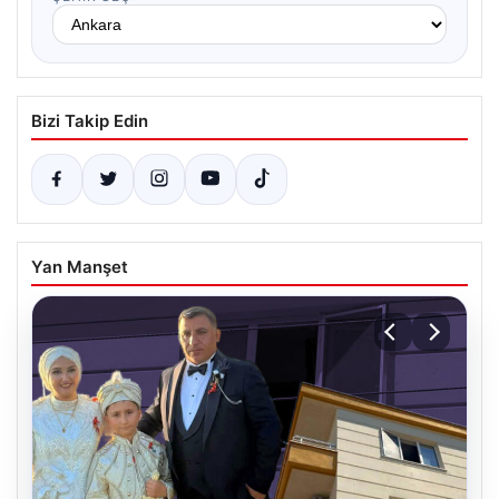
Bizi Takip Edin
Yan Manşet