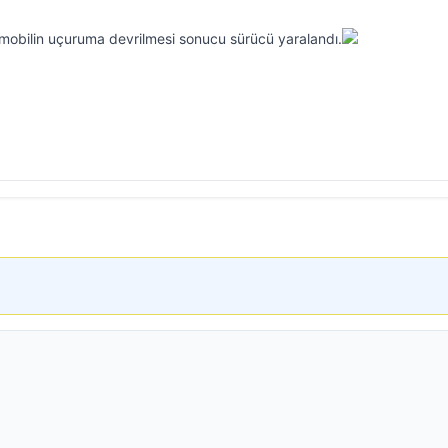
tomobilin uçuruma devrilmesi sonucu sürücü yaralandı.