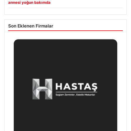
annesi yoğun bakımda
Son Eklenen Firmalar