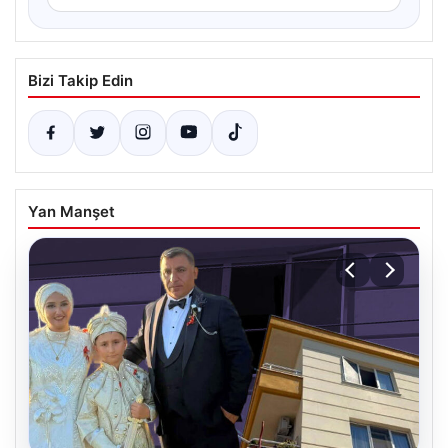
Bizi Takip Edin
Yan Manşet