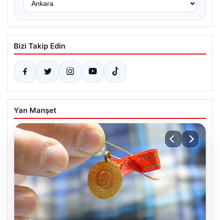
Bizi Takip Edin
Yan Manşet