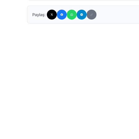
Paylaş: