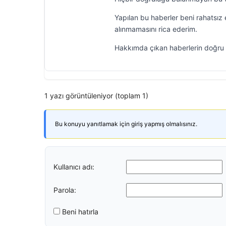
Yapılan bu haberler beni rahatsız
alınmamasını rica ederim.
Hakkımda çıkan haberlerin doğru 
1 yazı görüntüleniyor (toplam 1)
Bu konuyu yanıtlamak için giriş yapmış olmalısınız.
Kullanıcı adı:
Parola:
Beni hatırla