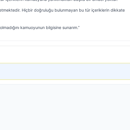
 etmektedir. Hiçbir doğruluğu bulunmayan bu tür içeriklerin dikkate
olmadığını kamuoyunun bilgisine sunarım.”