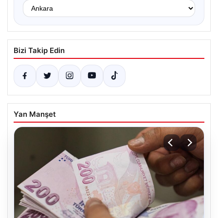
Bizi Takip Edin
Yan Manşet