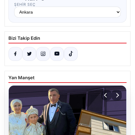
ŞEHIR SEÇ
Bizi Takip Edin
Yan Manşet