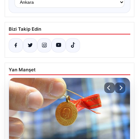
Bizi Takip Edin
Yan Manşet