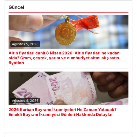
Güncel
Ağustos 5, 2026
Altın fiyatları canlı 8 Nisan 2026: Altın fiyatları ne kadar
oldu? Gram, çeyrek, yarım ve cumhuriyet altını alış satış
fiyatları
Ağustos 4, 2026
2026 Kurban Bayramı İkramiyeleri Ne Zaman Yatacak?
Emekli Bayram İkramiyesi Günleri Hakkında Detaylar