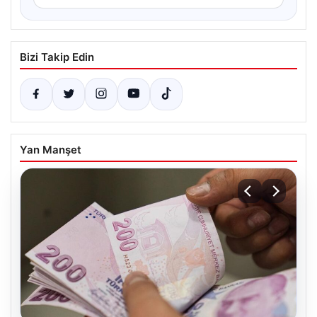
Bizi Takip Edin
Yan Manşet