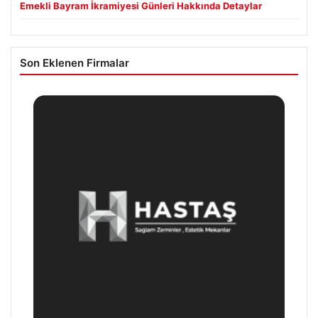
Emekli Bayram İkramiyesi Günleri Hakkında Detaylar
Son Eklenen Firmalar