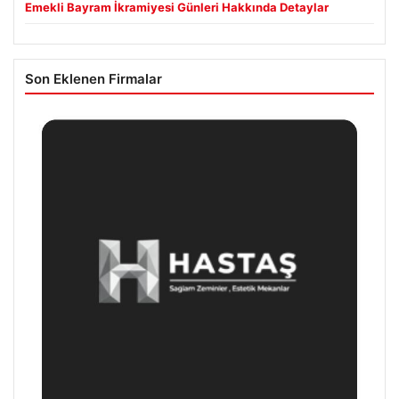
Emekli Bayram İkramiyesi Günleri Hakkında Detaylar
Son Eklenen Firmalar