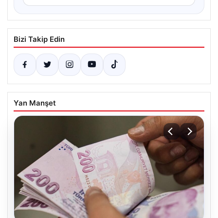
Bizi Takip Edin
Yan Manşet