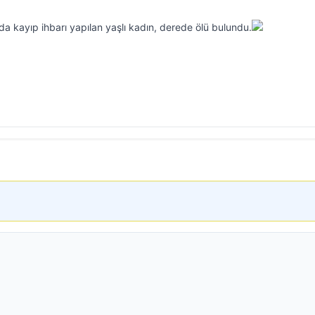
a kayıp ihbarı yapılan yaşlı kadın, derede ölü bulundu.