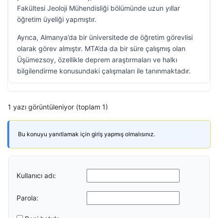
Fakültesi Jeoloji Mühendisliği bölümünde uzun yıllar
öğretim üyeliği yapmıştır.
Ayrıca, Almanya’da bir üniversitede de öğretim görevlisi
olarak görev almıştır. MTA’da da bir süre çalışmış olan
Üşümezsoy, özellikle deprem araştırmaları ve halkı
bilgilendirme konusundaki çalışmaları ile tanınmaktadır.
1 yazı görüntüleniyor (toplam 1)
Bu konuyu yanıtlamak için giriş yapmış olmalısınız.
Kullanıcı adı:
Parola: