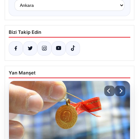
Bizi Takip Edin
Yan Manşet