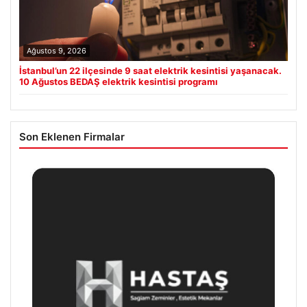
Ağustos 9, 2026
İstanbul’un 22 ilçesinde 9 saat elektrik kesintisi yaşanacak.
10 Ağustos BEDAŞ elektrik kesintisi programı
Son Eklenen Firmalar