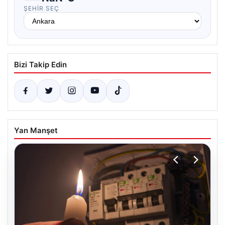
ŞEHIR SEÇ
Bizi Takip Edin
Yan Manşet