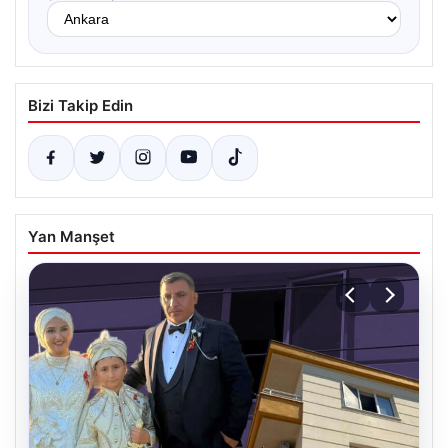
Bizi Takip Edin
Yan Manşet