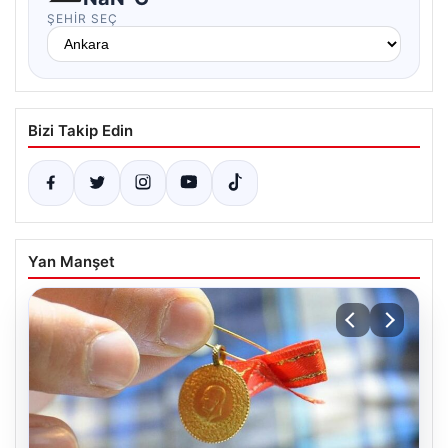
ŞEHIR SEÇ
Bizi Takip Edin
Yan Manşet