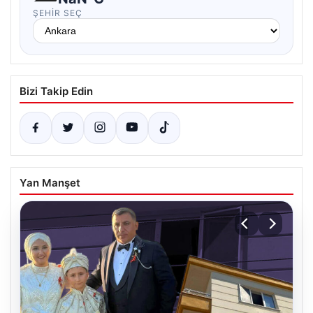
ŞEHIR SEÇ
Bizi Takip Edin
Yan Manşet