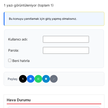
1 yazı görüntüleniyor (toplam 1)
Bu konuyu yanıtlamak için giriş yapmış olmalısınız.
Kullanıcı adı:
Parola:
Beni hatırla
Paylaş:
Hava Durumu