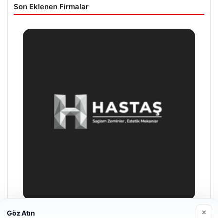
Son Eklenen Firmalar
×
Göz Atın