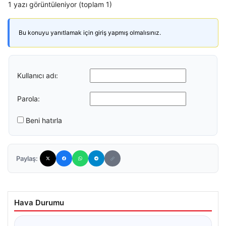
1 yazı görüntüleniyor (toplam 1)
Bu konuyu yanıtlamak için giriş yapmış olmalısınız.
Kullanıcı adı:
Parola:
Beni hatırla
Paylaş:
Hava Durumu