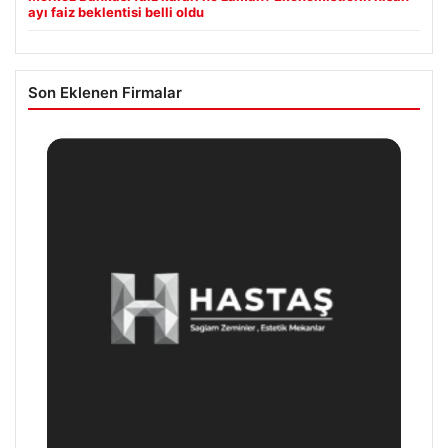
ayı faiz beklentisi belli oldu
Son Eklenen Firmalar