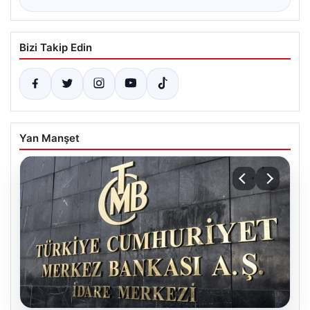
Bizi Takip Edin
Yan Manşet