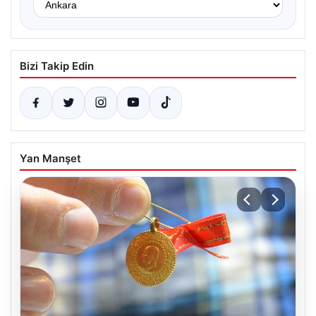
Bizi Takip Edin
Yan Manşet