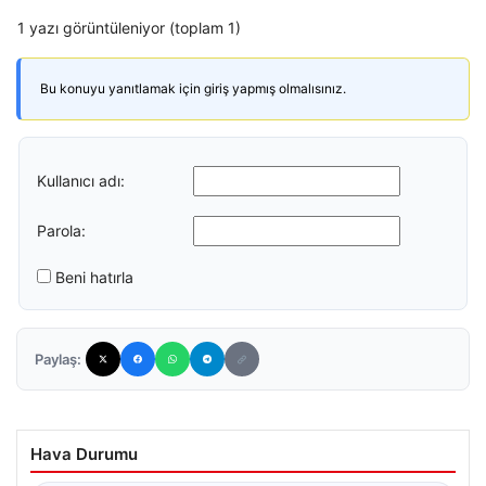
1 yazı görüntüleniyor (toplam 1)
Bu konuyu yanıtlamak için giriş yapmış olmalısınız.
Kullanıcı adı:
Parola:
Beni hatırla
Paylaş:
Hava Durumu