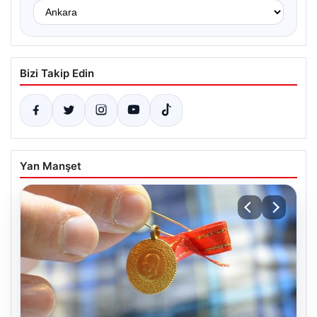
Bizi Takip Edin
Yan Manşet