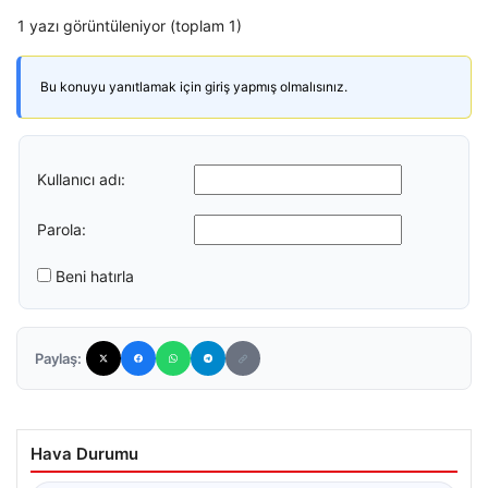
1 yazı görüntüleniyor (toplam 1)
Bu konuyu yanıtlamak için giriş yapmış olmalısınız.
Kullanıcı adı:
Parola:
Beni hatırla
Paylaş:
Hava Durumu