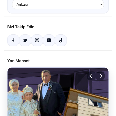
Bizi Takip Edin
Yan Manşet