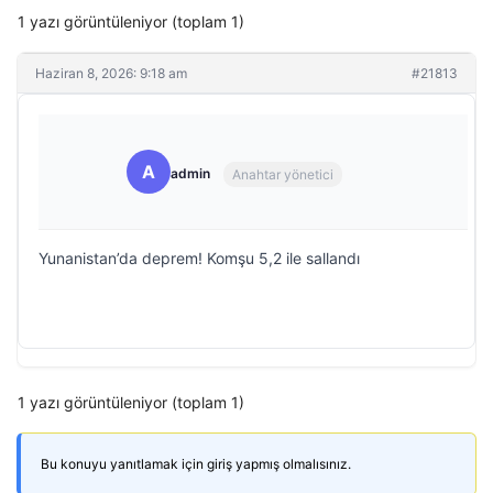
1 yazı görüntüleniyor (toplam 1)
Haziran 8, 2026: 9:18 am
#21813
A
admin
Anahtar yönetici
Yunanistan’da deprem! Komşu 5,2 ile sallandı
1 yazı görüntüleniyor (toplam 1)
Bu konuyu yanıtlamak için giriş yapmış olmalısınız.