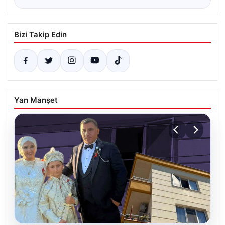
Bizi Takip Edin
Yan Manşet