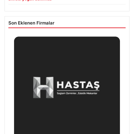
Son Eklenen Firmalar