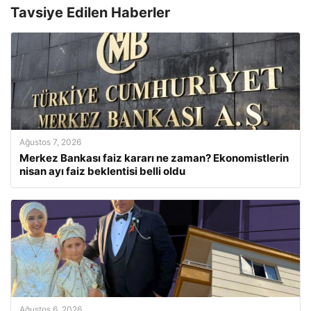
Tavsiye Edilen Haberler
Ağustos 7, 2026
Merkez Bankası faiz kararı ne zaman? Ekonomistlerin
nisan ayı faiz beklentisi belli oldu
Ağustos 6, 2026