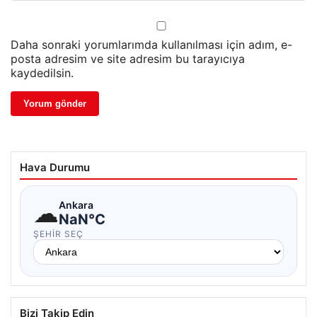
Daha sonraki yorumlarımda kullanılması için adım, e-
posta adresim ve site adresim bu tarayıcıya
kaydedilsin.
Hava Durumu
☁
Ankara
NaN°C
ŞEHIR SEÇ
Bizi Takip Edin