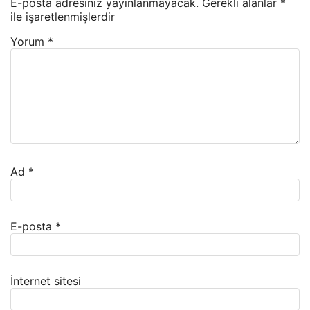
E-posta adresiniz yayınlanmayacak.
Gerekli alanlar
*
ile işaretlenmişlerdir
Yorum
*
Ad
*
E-posta
*
İnternet sitesi