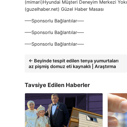
(mimari)Hyundai Müşteri Deneyim Merkezi Yok
(guzelhaber.net) Güzel Haber Masası
—–Sponsorlu Bağlantılar—–
—–Sponsorlu Bağlantılar—–
—–Sponsorlu Bağlantılar—–
← Beyinde tespit edilen tenya yumurtaları
az pişmiş domuz eti kaynaklı | Araştırma
Tavsiye Edilen Haberler