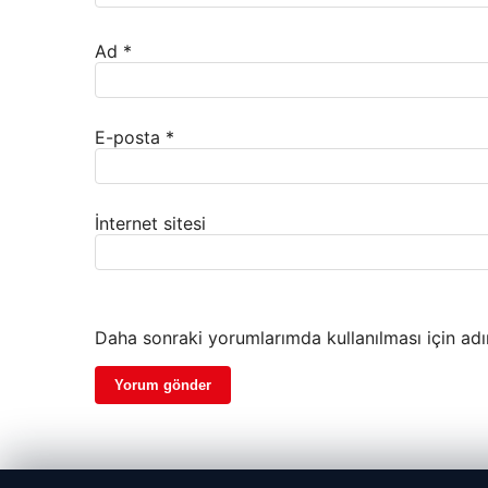
Ad
*
E-posta
*
İnternet sitesi
Daha sonraki yorumlarımda kullanılması için adı