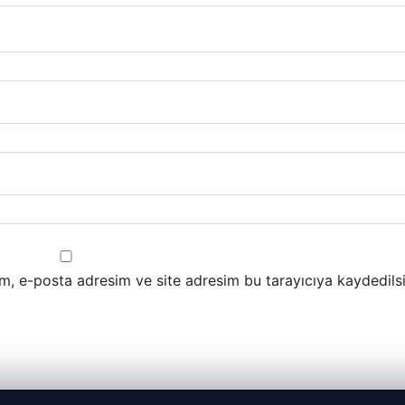
m, e-posta adresim ve site adresim bu tarayıcıya kaydedilsi