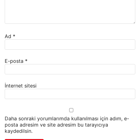
Ad
*
E-posta
*
İnternet sitesi
Daha sonraki yorumlarımda kullanılması için adım, e-
posta adresim ve site adresim bu tarayıcıya
kaydedilsin.