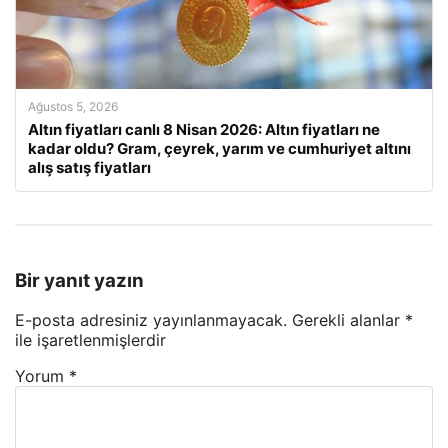
Ağustos 5, 2026
Altın fiyatları canlı 8 Nisan 2026: Altın fiyatları ne
kadar oldu? Gram, çeyrek, yarım ve cumhuriyet altını
alış satış fiyatları
Bir yanıt yazın
E-posta adresiniz yayınlanmayacak.
Gerekli alanlar
*
ile işaretlenmişlerdir
Yorum
*