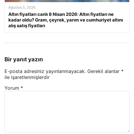
Ağustos 5, 2026
Altın fiyatları canlı 8 Nisan 2026: Altın fiyatları ne
kadar oldu? Gram, çeyrek, yarım ve cumhuriyet altını
alış satış fiyatları
Bir yanıt yazın
E-posta adresiniz yayınlanmayacak.
Gerekli alanlar
*
ile işaretlenmişlerdir
Yorum
*