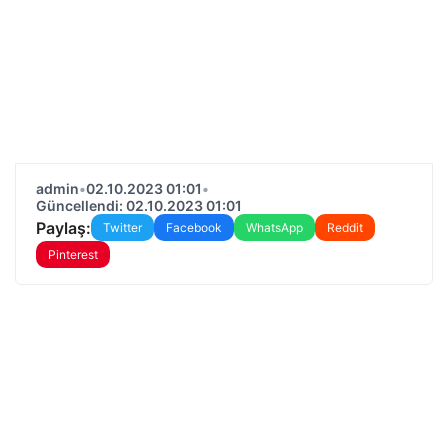
admin
•
02.10.2023 01:01
•
Güncellendi: 02.10.2023 01:01
Paylaş:
Twitter
Facebook
WhatsApp
Reddit
Pinterest