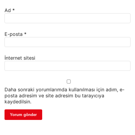
Ad
*
E-posta
*
İnternet sitesi
Daha sonraki yorumlarımda kullanılması için adım, e-
posta adresim ve site adresim bu tarayıcıya
kaydedilsin.