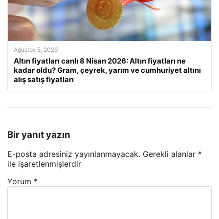
Ağustos 5, 2026
Altın fiyatları canlı 8 Nisan 2026: Altın fiyatları ne
kadar oldu? Gram, çeyrek, yarım ve cumhuriyet altını
alış satış fiyatları
Bir yanıt yazın
E-posta adresiniz yayınlanmayacak.
Gerekli alanlar
*
ile işaretlenmişlerdir
Yorum
*