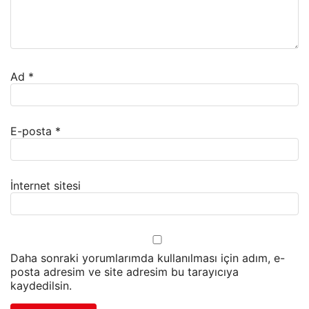
Ad
*
E-posta
*
İnternet sitesi
Daha sonraki yorumlarımda kullanılması için adım, e-
posta adresim ve site adresim bu tarayıcıya
kaydedilsin.