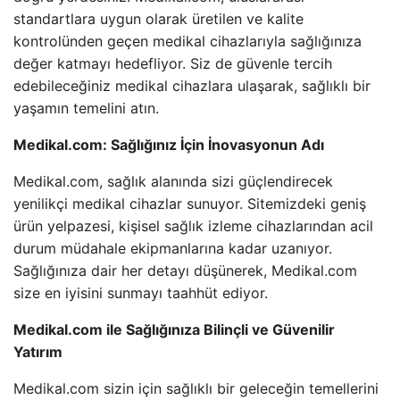
standartlara uygun olarak üretilen ve kalite
kontrolünden geçen medikal cihazlarıyla sağlığınıza
değer katmayı hedefliyor. Siz de güvenle tercih
edebileceğiniz medikal cihazlara ulaşarak, sağlıklı bir
yaşamın temelini atın.
Medikal.com: Sağlığınız İçin İnovasyonun Adı
Medikal.com, sağlık alanında sizi güçlendirecek
yenilikçi medikal cihazlar sunuyor. Sitemizdeki geniş
ürün yelpazesi, kişisel sağlık izleme cihazlarından acil
durum müdahale ekipmanlarına kadar uzanıyor.
Sağlığınıza dair her detayı düşünerek, Medikal.com
size en iyisini sunmayı taahhüt ediyor.
Medikal.com ile Sağlığınıza Bilinçli ve Güvenilir
Yatırım
Medikal.com sizin için sağlıklı bir geleceğin temellerini