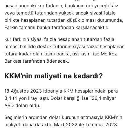
hesaplarındaki kur farkının, bankanın ödeyeceği faiz
veya temettü tutarından yüksek ancak siyasi faizle
birlikte hesaplanan tutardan düşük olması durumunda,
Farkın tamamı banka tarafından karşılanacaktır.
Kur farkının siyasi faizle hesaplanan tutardan fazla
olması halinde destek tutarının siyasi faizle hesaplanan
tutara kadar olan kısmı banka, üst kısmı ise Merkez
Bankası tarafından ödenecek.
KKM’nin maliyeti ne kadardı?
18 Ağustos 2023 itibarıyla KKM hesaplarındaki para
3,4 trilyon lirayı aştı. Dolar karşılığı ise 126,4 milyar
ABD doları oldu.
Seçimlerin ardından dolar kurunun artmasıyla KKM’nin
maliyeti daha da arttı. Mart 2022 ile Temmuz 2023