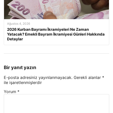
Ağustos 4, 2026
2026 Kurban Bayramı İkramiyeleri Ne Zaman
Yatacak? Emekli Bayram İkramiyesi Günleri Hakkında
Detaylar
Bir yanıt yazın
E-posta adresiniz yayınlanmayacak.
Gerekli alanlar
*
ile işaretlenmişlerdir
Yorum
*