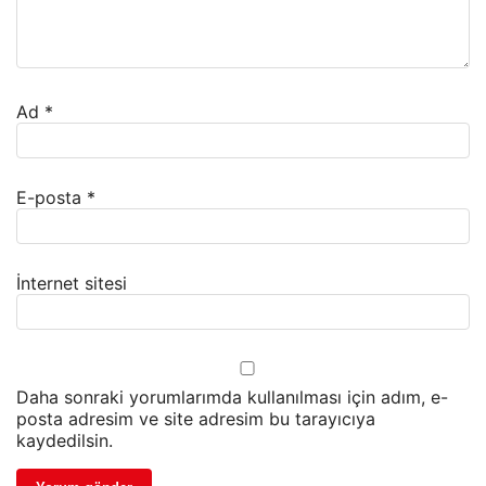
Ad
*
E-posta
*
İnternet sitesi
Daha sonraki yorumlarımda kullanılması için adım, e-
posta adresim ve site adresim bu tarayıcıya
kaydedilsin.