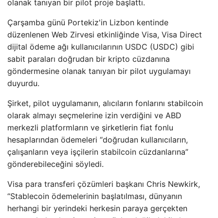
olanak tanıyan bir pilot proje başlattı.
Çarşamba günü Portekiz'in Lizbon kentinde
düzenlenen Web Zirvesi etkinliğinde Visa, Visa Direct
dijital ödeme ağı kullanıcılarının USDC (USDC) gibi
sabit paraları doğrudan bir kripto cüzdanına
göndermesine olanak tanıyan bir pilot uygulamayı
duyurdu.
Şirket, pilot uygulamanın, alıcıların fonlarını stabilcoin
olarak almayı seçmelerine izin verdiğini ve ABD
merkezli platformların ve şirketlerin fiat fonlu
hesaplarından ödemeleri “doğrudan kullanıcıların,
çalışanların veya işçilerin stabilcoin cüzdanlarına”
gönderebileceğini söyledi.
Visa para transferi çözümleri başkanı Chris Newkirk,
“Stablecoin ödemelerinin başlatılması, dünyanın
herhangi bir yerindeki herkesin paraya gerçekten