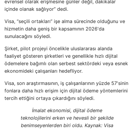
evrensel olarak erişmesine günler değil, dakikalar
içinde olanak sağlıyor” dedi.
Visa, “seçili ortakları” işe alma sürecinde olduğunu ve
hizmetin daha geniş bir kapsamının 2026'da
sunulacağını söyledi.
Şirket, pilot projeyi öncelikle uluslararası alanda
faaliyet gösteren şirketleri ve genellikle hızlı dijital
ödemelere bağımlı olan serbest sektördeki veya esnek
ekonomideki çalışanları hedefliyor.
Visa, son araştırmasının, iş çalışanlarının yüzde 57'sinin
fonlara daha hızlı erişim için dijital ödeme yöntemlerini
tercih ettiğini ortaya çıkardığını söyledi.
İmalat ekonomisi, dijital ödeme
teknolojilerini erken ve hevesli bir şekilde
benimseyenlerden biri oldu. Kaynak:
Visa