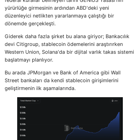
yürürlüğe girmesinin ardından ABD'deki yeni
düzenleyici netlikten yararlanmaya çalıştığı bir
dönemde gerçekleşti.
Giderek daha fazla şirket bu alana giriyor; Bankacılık
devi Citigroup, stablecoin ödemelerini araştırırken
Western Union, Solana'da bir dijital varlık takas sistemi
başlatmayı planlıyor.
Bu arada JPMorgan ve Bank of America gibi Wall
Street bankaları da kendi stablecoin girişimlerini
geliştirmenin ilk aşamalarında.