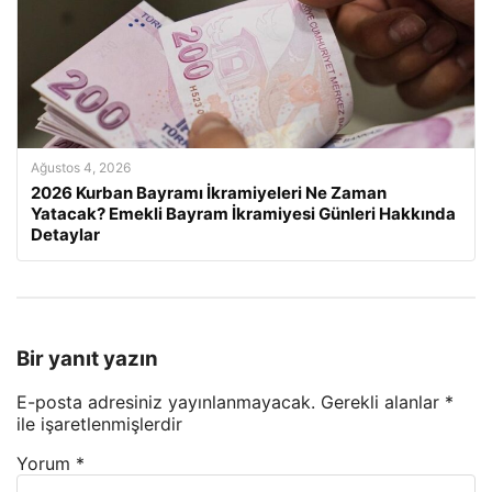
Ağustos 4, 2026
2026 Kurban Bayramı İkramiyeleri Ne Zaman
Yatacak? Emekli Bayram İkramiyesi Günleri Hakkında
Detaylar
Bir yanıt yazın
E-posta adresiniz yayınlanmayacak.
Gerekli alanlar
*
ile işaretlenmişlerdir
Yorum
*