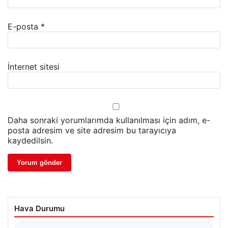
E-posta
*
İnternet sitesi
Daha sonraki yorumlarımda kullanılması için adım, e-
posta adresim ve site adresim bu tarayıcıya
kaydedilsin.
Hava Durumu