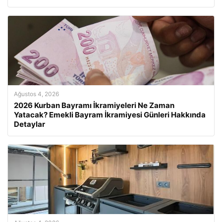
Ağustos 4, 2026
2026 Kurban Bayramı İkramiyeleri Ne Zaman
Yatacak? Emekli Bayram İkramiyesi Günleri Hakkında
Detaylar