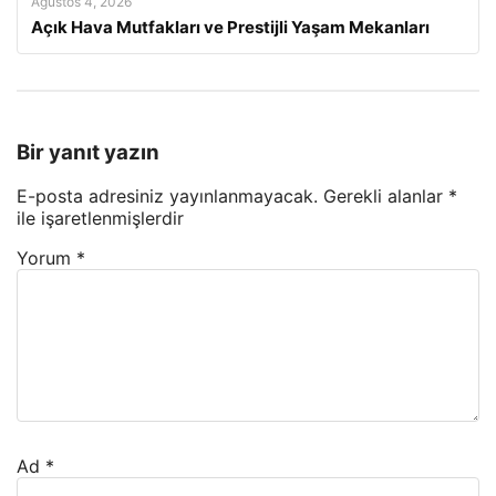
Ağustos 4, 2026
Açık Hava Mutfakları ve Prestijli Yaşam Mekanları
Bir yanıt yazın
E-posta adresiniz yayınlanmayacak.
Gerekli alanlar
*
ile işaretlenmişlerdir
Yorum
*
Ad
*