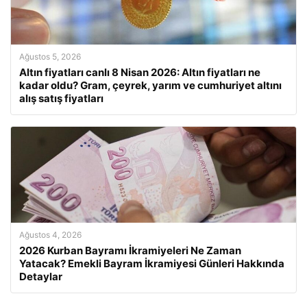
Ağustos 5, 2026
Altın fiyatları canlı 8 Nisan 2026: Altın fiyatları ne
kadar oldu? Gram, çeyrek, yarım ve cumhuriyet altını
alış satış fiyatları
Ağustos 4, 2026
2026 Kurban Bayramı İkramiyeleri Ne Zaman
Yatacak? Emekli Bayram İkramiyesi Günleri Hakkında
Detaylar