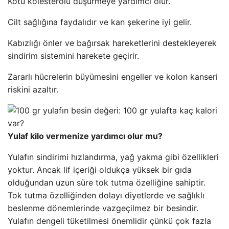
Kötü kolesterolü düşürmeye yardımcı olur.
Cilt sağlığına faydalıdır ve kan şekerine iyi gelir.
Kabızlığı önler ve bağırsak hareketlerini destekleyerek
sindirim sistemini harekete geçirir.
Zararlı hücrelerin büyümesini engeller ve kolon kanseri
riskini azaltır.
Yulaf kilo vermenize yardımcı olur mu?
Yulafın sindirimi hızlandırma, yağ yakma gibi özellikleri
yoktur. Ancak lif içeriği oldukça yüksek bir gıda
olduğundan uzun süre tok tutma özelliğine sahiptir.
Tok tutma özelliğinden dolayı diyetlerde ve sağlıklı
beslenme dönemlerinde vazgeçilmez bir besindir.
Yulafın dengeli tüketilmesi önemlidir çünkü çok fazla