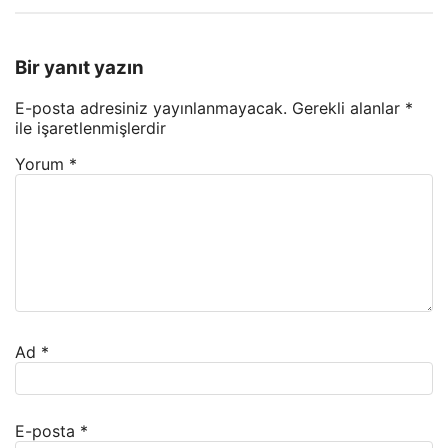
Bir yanıt yazın
E-posta adresiniz yayınlanmayacak.
Gerekli alanlar
*
ile işaretlenmişlerdir
Yorum
*
Ad
*
E-posta
*