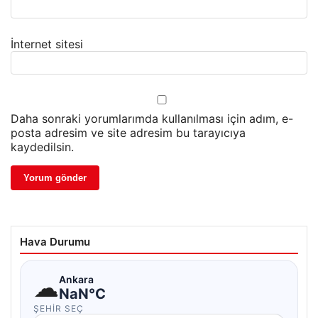
İnternet sitesi
Daha sonraki yorumlarımda kullanılması için adım, e-
posta adresim ve site adresim bu tarayıcıya
kaydedilsin.
Hava Durumu
☁
Ankara
NaN°C
ŞEHIR SEÇ