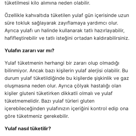
tüketilmesi kilo alımına neden olabilir.
Özellikle kahvaltıda tüketilen yulaf gün içerisinde uzun
süre tokluk sağlayarak zayıflamaya yardımcı olur.
Ayrıca yulafı un halinde kullanarak tatlı hazırlayabilir,
hafifleştirebilir ve tatlı isteğini ortadan kaldırabilirsiniz.
Yulafın zararı var mı?
Yulaf tüketmenin herhangi bir zararı olup olmadığı
bilinmiyor. Ancak bazı kişilerin yulaf alerjisi olabilir. Bu
durum yulaf tüketildiğinde bu kişilerde şişkinlik ve gaz
oluşmasına neden olur. Ayrıca çölyak hastalığı olan
kişiler gluteni tüketirken dikkatli olmalı ve yulaf
tüketmemelidir. Bazı yulaf türleri gluten
içerebileceğinden yulafınızın içeriğini kontrol edip ona
göre tüketmeniz gerekebilir.
Yulaf nasıl tüketilir?