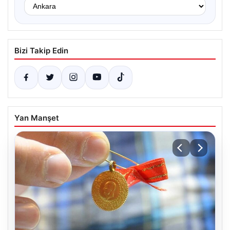
Bizi Takip Edin
Yan Manşet