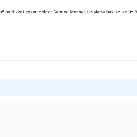
tığına dikkat çeken doktor Sermed Mezher, tuvalette fark edilen üç 