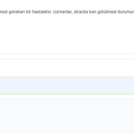
mesi gereken bir hastalıktır. Uzmanlar, idrarda kan görülmesi durum