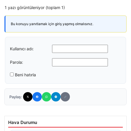
1 yazı görüntüleniyor (toplam 1)
Bu konuyu yanıtlamak için giriş yapmış olmalısınız.
Kullanıcı adı:
Parola:
Beni hatırla
Paylaş:
Hava Durumu