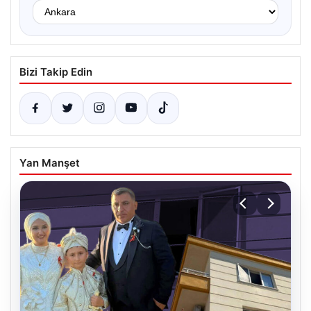
Bizi Takip Edin
Yan Manşet