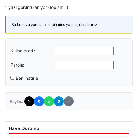
1 yazı görüntüleniyor (toplam 1)
Bu konuyu yanıtlamak için giriş yapmış olmalısınız.
Kullanıcı adı:
Parola:
Beni hatırla
Paylaş:
Hava Durumu