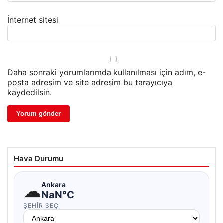
İnternet sitesi
Daha sonraki yorumlarımda kullanılması için adım, e-
posta adresim ve site adresim bu tarayıcıya
kaydedilsin.
Hava Durumu
☁
Ankara
NaN°C
ŞEHIR SEÇ