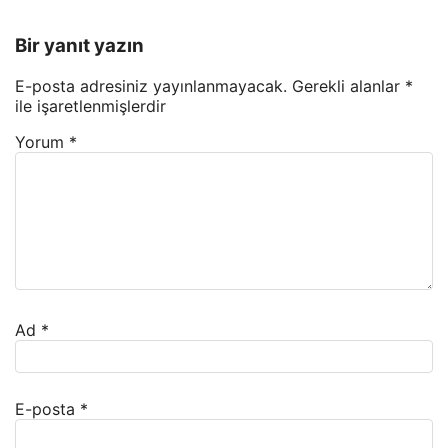
Bir yanıt yazın
E-posta adresiniz yayınlanmayacak.
Gerekli alanlar
*
ile işaretlenmişlerdir
Yorum
*
Ad
*
E-posta
*