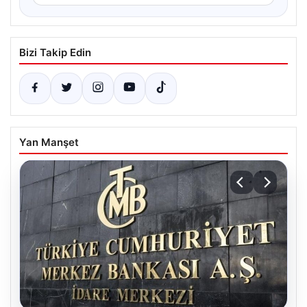
Bizi Takip Edin
Yan Manşet