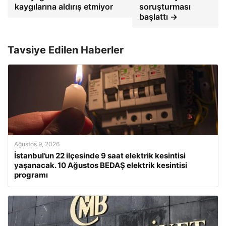
kaygılarına aldırış etmiyor
soruşturması
başlattı →
Tavsiye Edilen Haberler
Ağustos 9, 2026
İstanbul’un 22 ilçesinde 9 saat elektrik kesintisi
yaşanacak. 10 Ağustos BEDAŞ elektrik kesintisi
programı